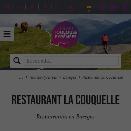
Hautes-Pyrénées
Barèges
Restaurant La Couquelle
Restaurant La Couquelle
Restaurantes en Barèges