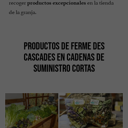
recoger
en la tienda
productos excepcionales
de la granja.
PRODUCTOS DE FERME DES
CASCADES EN CADENAS DE
SUMINISTRO CORTAS