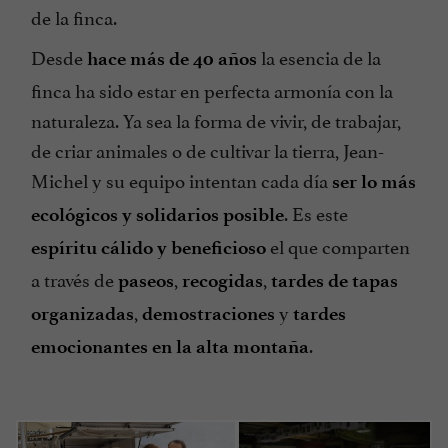
de la finca.
Desde
la esencia de la
hace más de 40 años
finca ha sido estar en perfecta armonía con la
naturaleza. Ya sea la forma de vivir, de trabajar,
de criar animales o de cultivar la tierra, Jean-
Michel y su equipo intentan cada día
ser lo más
. Es este
ecológicos y solidarios posible
el que comparten
espíritu cálido y beneficioso
a través de
,
,
paseos
recogidas
tardes de tapas
,
y
organizadas
demostraciones
tardes
.
emocionantes en la alta montaña