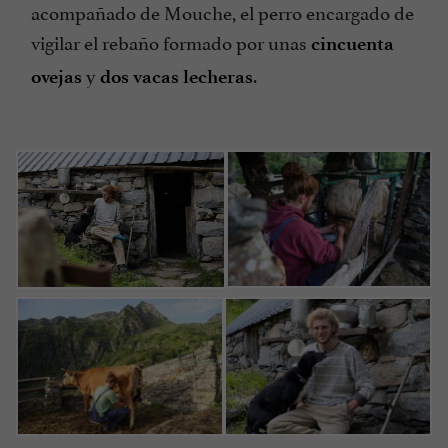
acompañado de Mouche, el perro encargado de
vigilar el rebaño formado por unas
cincuenta
y
.
ovejas
dos vacas lecheras