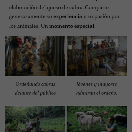
elaboración del queso de cabra. Comparte
generosamente su
y su pasión por
experiencia
los animales. Un
.
momento especial
Ordeñando cabras
Jóvenes y mayores
delante del público
admiran el ordeño.