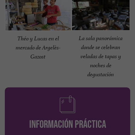
La sala panorámica
Théo y Lucas en el
donde se celebran
mercado de Argelès-
veladas de tapas y
Gazost
noches de
degustación
INFORMACIÓN PRÁCTICA