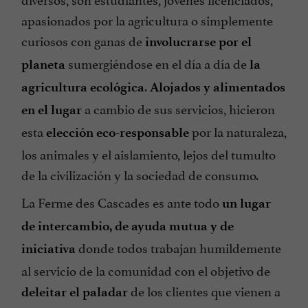
apasionados por la agricultura o simplemente
curiosos con ganas de
involucrarse por el
sumergiéndose en el día a día de
planeta
la
.
agricultura ecológica
Alojados y alimentados
a cambio de sus servicios, hicieron
en el lugar
esta
por la naturaleza,
elección eco-responsable
los animales y el aislamiento, lejos del tumulto
de la civilización y la sociedad de consumo.
La Ferme des Cascades es ante todo
un lugar
de intercambio, de ayuda mutua y de
donde todos trabajan humildemente
iniciativa
al servicio de la comunidad con el objetivo de
de los clientes que vienen a
deleitar el paladar