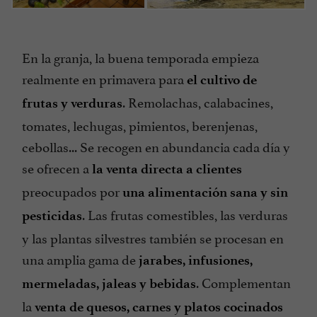
En la granja, la buena temporada empieza
realmente en primavera para
el cultivo de
. Remolachas, calabacines,
frutas y verduras
tomates, lechugas, pimientos, berenjenas,
cebollas... Se recogen en abundancia cada día y
se ofrecen a
la venta directa a clientes
preocupados por
una alimentación sana y sin
. Las frutas comestibles, las verduras
pesticidas
y las plantas silvestres también se procesan en
una amplia gama de
jarabes, infusiones,
. Complementan
mermeladas, jaleas y bebidas
la
venta de quesos, carnes y platos cocinados