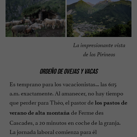
La impresionante vista
de los Pirineos
ORDEÑO DE OVEJAS Y VACAS
Es temprano para los vacacionistas... las 6:15
a.m. exactamente. Al amanecer, no hay tiempo
que perder para Théo, el pastor de
los pastos de
de Ferme des
verano de alta montaña
Cascades, a 20 minutos en coche de la granja.
La jornada laboral comienza para él