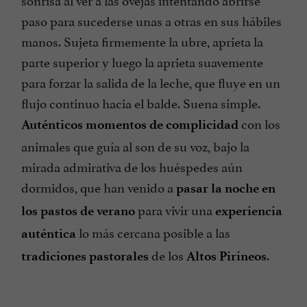
paso para sucederse unas a otras en sus hábiles
manos. Sujeta firmemente la ubre, aprieta la
parte superior y luego la aprieta suavemente
para forzar la salida de la leche, que fluye en un
flujo continuo hacia el balde. Suena simple.
con los
Auténticos momentos de complicidad
animales que guía al son de su voz, bajo la
mirada admirativa de los huéspedes aún
dormidos, que han venido a
pasar la noche en
para vivir una
los pastos de verano
experiencia
lo más cercana posible a las
auténtica
de los
.
tradiciones pastorales
Altos Pirineos