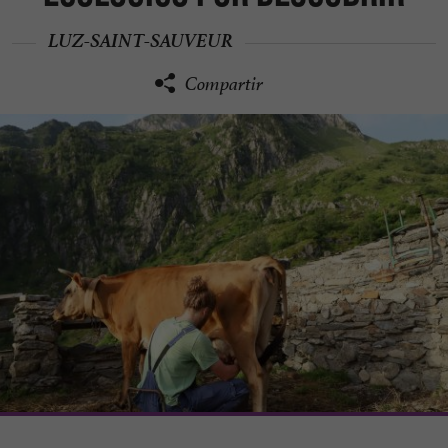
LUZ-SAINT-SAUVEUR
Compartir