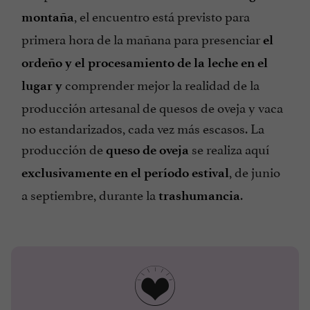
, el encuentro está previsto para
montaña
primera hora de la mañana para presenciar
el
ordeño y el procesamiento de la leche en el
comprender mejor la realidad de la
lugar y
producción artesanal de quesos de oveja y vaca
no estandarizados, cada vez más escasos. La
producción de
se realiza aquí
queso de oveja
, de junio
exclusivamente en el período estival
a septiembre, durante la
.
trashumancia