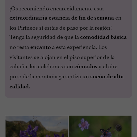
¡Os recomiendo encarecidamente esta
en
extraordinaria estancia de fin de semana
los Pirineos si estáis de paso por la región!
Tenga la seguridad de que la
comodidad básica
no resta
a esta experiencia. Los
encanto
visitantes se alojan en el piso superior de la
cabaña, los colchones son
y el aire
cómodos
puro de la montaña garantiza un
sueño de alta
.
calidad