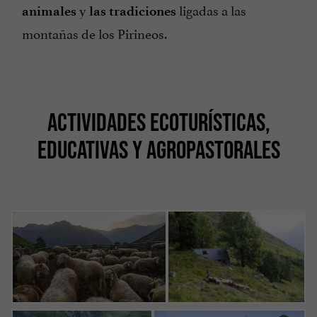
y
ligadas a las
animales
las tradiciones
montañas de los Pirineos.
ACTIVIDADES ECOTURÍSTICAS,
EDUCATIVAS Y AGROPASTORALES