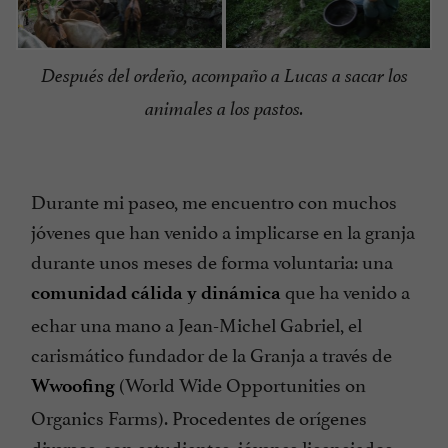
Después del ordeño, acompaño a Lucas a sacar los
animales a los pastos.
Durante mi paseo, me encuentro con muchos
jóvenes que han venido a implicarse en la granja
durante unos meses de forma voluntaria: una
que ha venido a
comunidad cálida y dinámica
echar una mano a Jean-Michel Gabriel, el
carismático fundador de la Granja a través de
(World Wide Opportunities on
Wwoofing
Organics Farms). Procedentes de orígenes
diversos, son estudiantes, jóvenes licenciados,