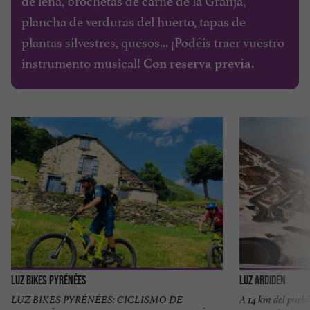
plancha de verduras del huerto, tapas de
plantas silvestres, quesos... ¡Podéis traer vuestro
instrumento musical!
.
Con reserva previa
Luz Bikes Pyrénées
Luz Ardiden
LUZ BIKES PYRÉNÉES: CICLISMO DE
A 14 km del pueb