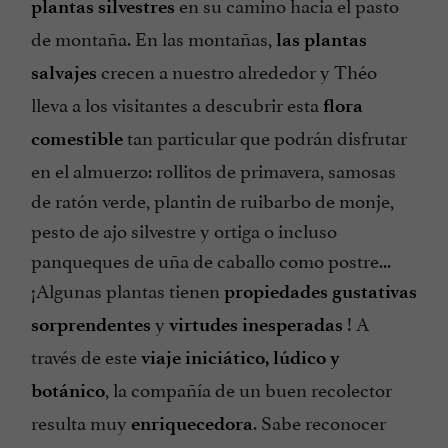
en su camino hacia el pasto
plantas silvestres
de montaña. En las montañas,
las plantas
crecen a nuestro alrededor y Théo
salvajes
lleva a los visitantes a descubrir esta
flora
tan particular que podrán disfrutar
comestible
en el almuerzo: rollitos de primavera, samosas
de ratón verde, plantin de ruibarbo de monje,
pesto de ajo silvestre y ortiga o incluso
panqueques de uña de caballo como postre...
¡Algunas plantas tienen
propiedades gustativas
y
! A
sorprendentes
virtudes inesperadas
través de este
viaje iniciático, lúdico y
, la compañía de un buen recolector
botánico
resulta muy
. Sabe reconocer
enriquecedora