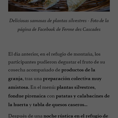
Deliciosas samosas de plantas silvestres - Foto de la
página de Facebook de Ferme des Cascades
El día anterior, en el refugio de montaña, los
participantes pudieron degustar el fruto de su
cosecha acompañado de
productos de la
, tras una
granja
preparación colectiva muy
. En el menú:
,
amistosa
plantas silvestres
con
fondue pirenaica
patatas y calabacines de
y
...
la huerta
tabla de quesos caseros
Después de una
noche rústica en el refugio de