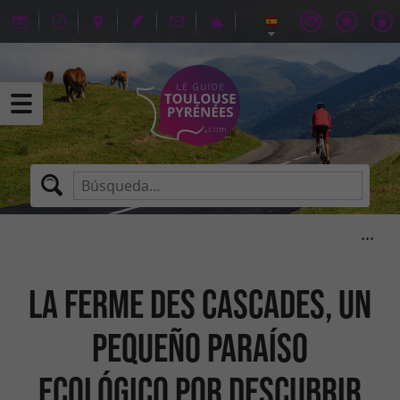
La Ferme des Cascades, un
pequeño paraíso
ecológico por descubrir