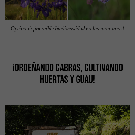
Opcional: ¡increíble biodiversidad en las montañas!
¡ORDEÑANDO CABRAS, CULTIVANDO
HUERTAS Y GUAU!