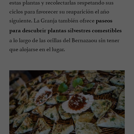
estas plantas y recolectarlas respetando sus
ciclos para favorecer su reaparición el año
siguiente. La Granja también ofrece
paseos
para descubrir plantas silvestres comestibles
a lo largo de las orillas del Bernazaou sin tener
que alojarse en el lugar.