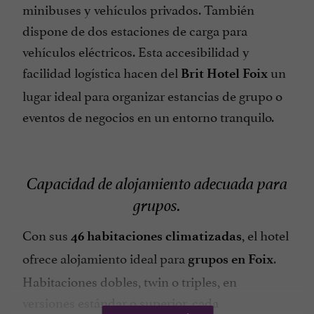
minibuses y vehículos privados. También
dispone de dos estaciones de carga para
vehículos eléctricos. Esta accesibilidad y
facilidad logística hacen del
un
Brit Hotel Foix
lugar ideal para organizar estancias de grupo o
eventos de negocios en un entorno tranquilo.
Capacidad de alojamiento adecuada para
grupos.
Con sus
, el hotel
46 habitaciones climatizadas
ofrece alojamiento ideal para
.
grupos en Foix
Habitaciones dobles, twin o triples, en
versiones estándar o superior, cada