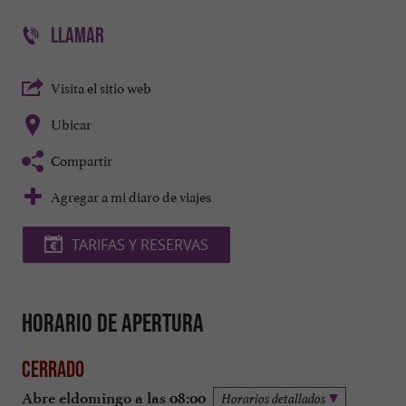
LLAMAR
Visita el sitio web
Ubicar
Compartir
Agregar a mi diaro de viajes
TARIFAS Y RESERVAS
Horario de apertura
Cerrado
Abre eldomingo a las 08:00
Horarios detallados