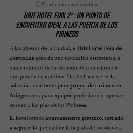
BRIT HOTEL FOIX 2*: UN PUNTO DE
ENCUENTRO IDEAL A LAS PUERTA DE LOS
PIRINEOS
A las afueras de la ciudad, el
Brit Hotel Foix de
goza de una ubicación estratégica, a
2 estrellas
cinco minutos de la estación de tren y junto a
una parada de autobús. De fácil acceso, es la
solución ideal tanto para
grupos de turistas en
como para equipos profesionales que se
Ariège
reúnen a los pies de los
.
Pirineos
El hotel ofrece
aparcamiento gratuito, cerrado
, lo que facilita la llegada de autobuses,
y seguro