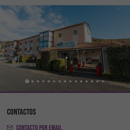
Contactos
CONTACTO
POR EMAIL