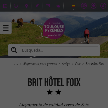
Alojamiento para grupos
Ariège
Foix
Brit Hôtel Foix
Brit Hôtel Foix
Alojamiento de calidad cerca de Foix