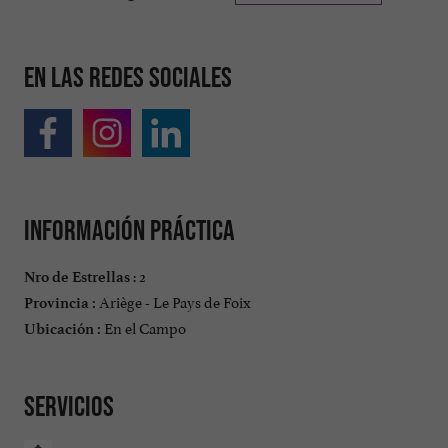
En las redes sociales
Información práctica
: 2
Nro de Estrellas
Ariège - Le Pays de Foix
Provincia :
En el Campo
Ubicación :
Servicios