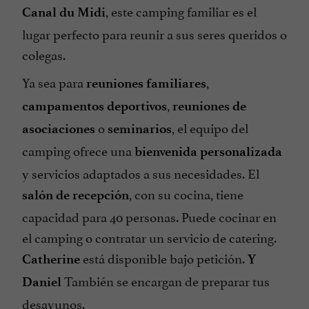
, este camping familiar es el
Canal du Midi
lugar perfecto para reunir a sus seres queridos o
colegas.
Ya sea para
,
reuniones familiares
,
campamentos deportivos
reuniones de
o
, el equipo del
asociaciones
seminarios
camping ofrece una
bienvenida personalizada
y servicios adaptados a sus necesidades. El
, con su cocina, tiene
salón de recepción
capacidad para 40 personas. Puede cocinar en
el camping o contratar un servicio de catering.
está disponible bajo petición.
Catherine
Y
También se encargan de preparar tus
Daniel
desayunos.