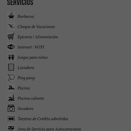
Servicios
Barbacoa
Cheque de Vacaciones
Epicería / Alimentación
Internet : WIFI
Juegos para niños
Lavadora
Ping pong
Piscina
Piscina caliente
Secadora
Tarjetas de Crédito admitidas
Área de Servicio para Autocaravanas