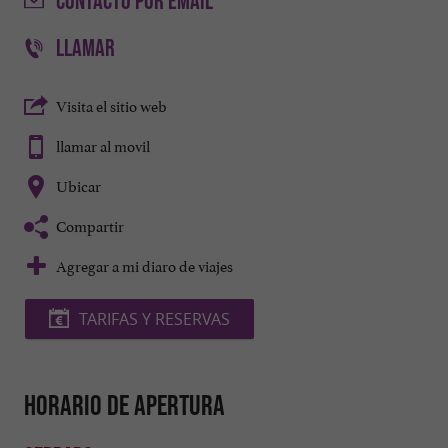
CONTACTO
POR EMAIL
LLAMAR
Visita el sitio web
llamar al movil
Ubicar
Compartir
Agregar a mi diaro de viajes
TARIFAS Y RESERVAS
Horario de apertura