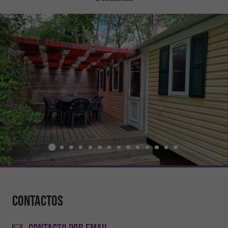
Contactos