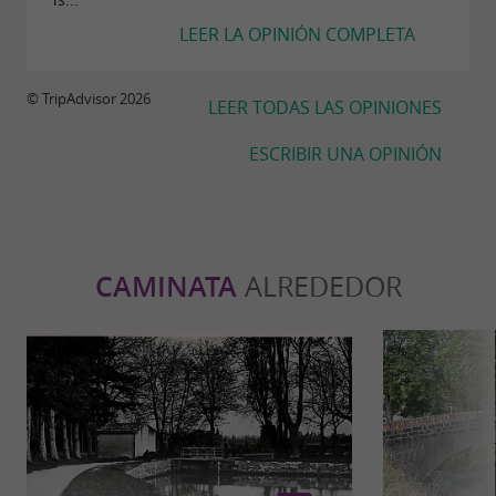
LEER LA OPINIÓN COMPLETA
© TripAdvisor 2026
LEER TODAS LAS OPINIONES
ESCRIBIR UNA OPINIÓN
CAMINATA
ALREDEDOR