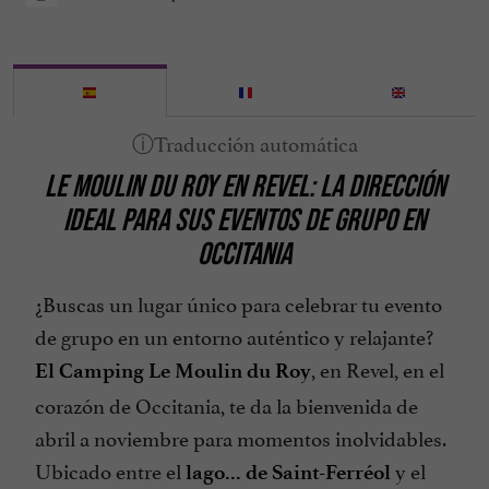
LE MOULIN DU ROY EN REVEL: LA DIRECCIÓN
IDEAL PARA SUS EVENTOS DE GRUPO EN
OCCITANIA
¿Buscas un lugar único para celebrar tu evento
de grupo en un entorno auténtico y relajante?
, en Revel, en el
El Camping Le Moulin du Roy
corazón de Occitania, te da la bienvenida de
abril a noviembre para momentos inolvidables.
Ubicado entre el
y el
lago...
de
Saint-Ferréol