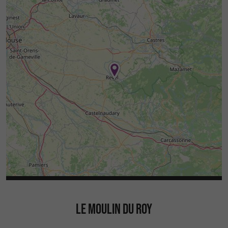
LE MOULIN DU ROY