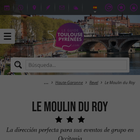
Haute-Garonne
Revel
Le Moulin du Roy
Le Moulin du Roy
La dirección perfecta para sus eventos de grupo en
Occitania