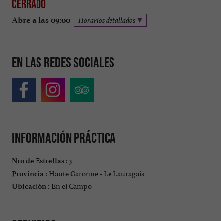
Cerrado
Abre a las 09:00
Horarios detallados
En las redes sociales
Información práctica
: 3
Nro de Estrellas
Haute Garonne - Le Lauragais
Provincia :
En el Campo
Ubicación :