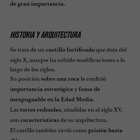
.
de gran importancia
HISTORIA Y ARQUITECTURA
Se trata de un
que data del
castillo fortificado
siglo X, aunque ha sufrido modificaciones a lo
largo de los siglos.
Su posición
le confirió
sobre una roca
y
importancia estratégica
fama de
.
inexpugnable en la Edad Media
Las
, añadidas en el siglo XV,
torres redondas
son
de su arquitectura.
características
El castillo también sirvió como
prisión hasta
.