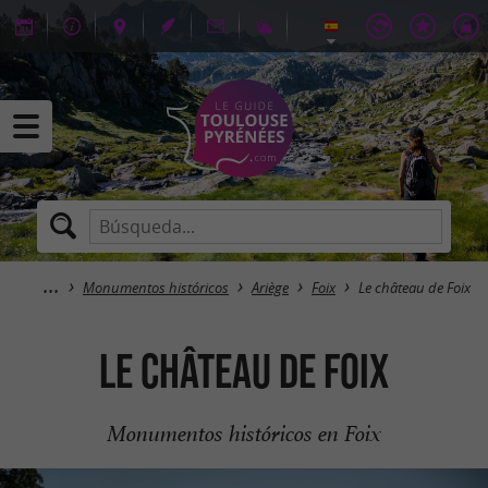
Monumentos históricos
Ariège
Foix
Le château de Foix
Le château de Foix
Monumentos históricos en Foix