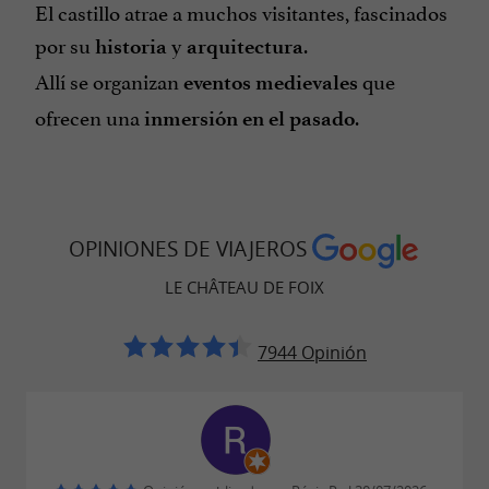
El castillo atrae a muchos visitantes, fascinados
por su
y
.
historia
arquitectura
Allí se organizan
que
eventos medievales
ofrecen una
.
inmersión en el pasado
OPINIONES DE VIAJEROS
LE CHÂTEAU DE FOIX
7944 Opinión