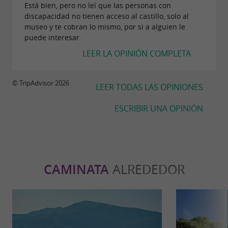
Está bien, pero no leí que las personas con
discapacidad no tienen acceso al castillo, solo al
museo y te cobran lo mismo, por si a alguien le
puede interesar.
LEER LA OPINIÓN COMPLETA
© TripAdvisor 2026
LEER TODAS LAS OPINIONES
ESCRIBIR UNA OPINIÓN
CAMINATA
ALREDEDOR