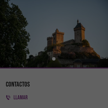
Contactos
LLAMAR