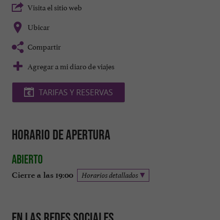
Visita el sitio web
Ubicar
Compartir
Agregar a mi diaro de viajes
TARIFAS Y RESERVAS
Horario de apertura
Abierto
Cierre a las 19:00
Horarios detallados
En las redes sociales