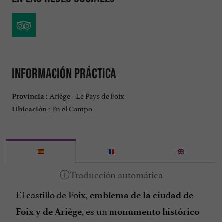
Información práctica
Ariège - Le Pays de Foix
Provincia :
En el Campo
Ubicación :
El castillo de Foix,
emblema de la ciudad de
, es un
Foix y de Ariège
monumento histórico