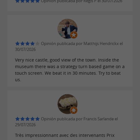
Opinión publicada por Régis P el 30/07/2026
Opinión publicada por Matthijs Hendrickx el
30/07/2026
Very nice castle, good view of the town. Inside the
museum there was a strategy turn based game on a
touch screen. We beat it in 30 minutes. Try to beat
us.
Opinión publicada por Francis Sarlande el
29/07/2026
Très impressionnant avec des intervenants Prix