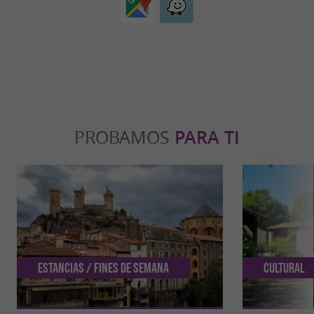
PROBAMOS
PARA TI
Estancias / Fines de semana
Cultural