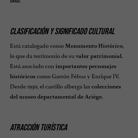
1862
CLASIFICACIÓN Y SIGNIFICADO CULTURAL
Está catalogado como
,
Monumento Histórico
lo que da testimonio de su
.
valor patrimonial
Está asociado con
importantes personajes
como Gastón Fébus y Enrique IV.
históricos
Desde 1930, el castillo alberga las
colecciones
.
del museo departamental de Ariège
ATRACCIÓN TURÍSTICA