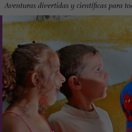
Aventuras divertidas y científicas para to