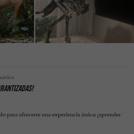
ARANTIZADAS!
ado para ofrecerte una experiencia única: ¡aprender