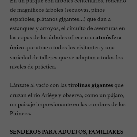
de magníficos árboles (secuoyas, pinos
españoles, plátanos gigantes…) que dan a
estanques y arroyos, el circuito de aventuras en
las copas de los árboles ofrece una
atmósfera
que atrae a todos los visitantes y una
única
variedad de talleres que se adaptan a todos los
niveles de práctica.
Lánzate al vacío con las
que
tirolinas gigantes
cruzan el río Ariège y observa, como un pájaro,
un paisaje impresionante en las cumbres de los
Pirineos.
SENDEROS PARA ADULTOS, FAMILIARES