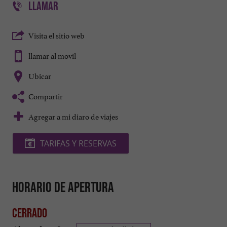
LLAMAR
Visita el sitio web
llamar al movil
Ubicar
Compartir
Agregar a mi diaro de viajes
TARIFAS Y RESERVAS
Horario de apertura
Cerrado