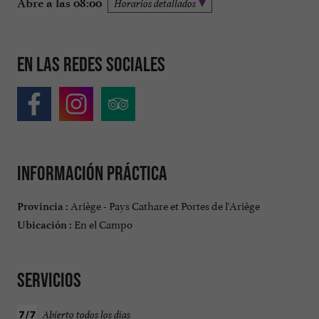
Abre a las 08:00
Horarios detallados
En las redes sociales
Información práctica
Ariège - Pays Cathare et Portes de l'Ariège
Provincia :
En el Campo
Ubicación :
Servicios
Abierto todos los días