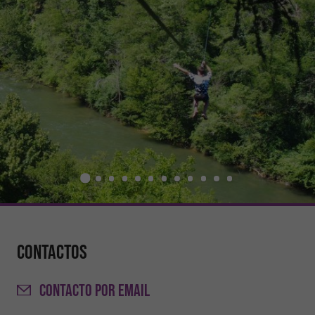
Contactos
CONTACTO
POR EMAIL