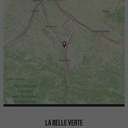
LA BELLE VERTE