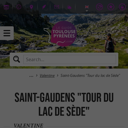
Valentine
Saint-Gaudens "Tour du lac de Sède"
Saint-Gaudens "Tour du
lac de Sède"
VALENTINE