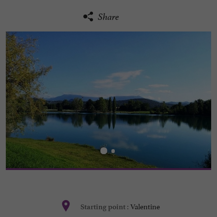
Share
Valentine
Starting point :