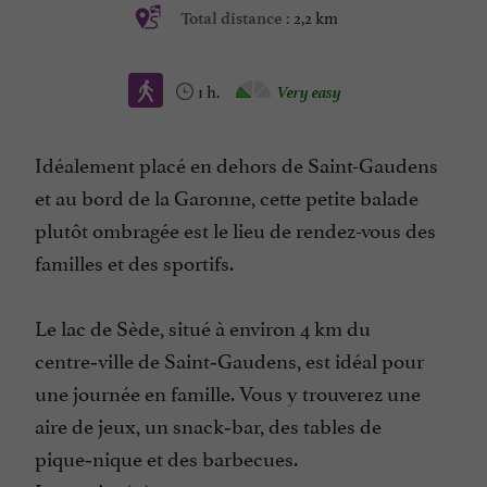
2,2 km
Total distance :
1 h.
Very easy
Idéalement placé en dehors de Saint-Gaudens
et au bord de la Garonne, cette petite balade
plutôt ombragée est le lieu de rendez-vous des
familles et des sportifs.
Le lac de Sède, situé à environ 4 km du
centre‑ville de Saint‑Gaudens, est idéal pour
une journée en famille. Vous y trouverez une
aire de jeux, un snack‑bar, des tables de
pique‑nique et des barbecues.