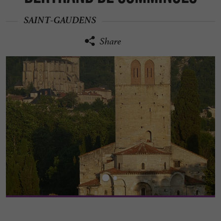
SAINT-GAUDENS
Share