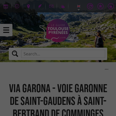
Via Garona - Voie Garonne
de Saint-Gaudens à Saint-
Bertrand de Comminges