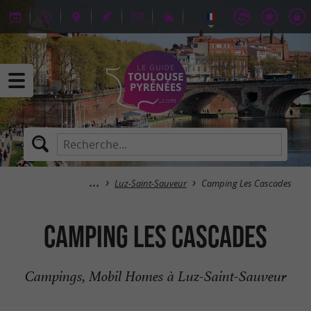
Luz-Saint-Sauveur
Camping Les Cascades
Camping Les Cascades
Campings, Mobil Homes à Luz-Saint-Sauveur