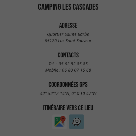
CAMPING LES CASCADES
ADRESSE
Quartier Sainte Barbe
65120 Luz Saint Sauveur
CONTACTS
Tél. :
05 62 92 85 85
Mobile :
06 80 07 15 68
COORDONNÉES GPS
42° 52'12.14"N, 0° 0'10.47"W
ITINÉRAIRE VERS CE LIEU