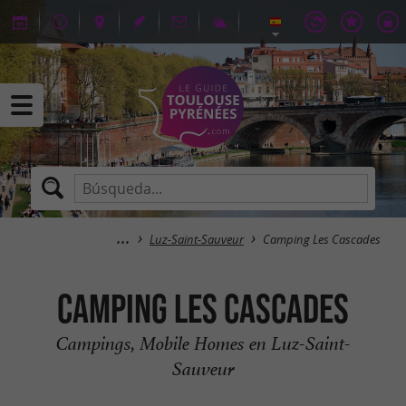
Luz-Saint-Sauveur
Camping Les Cascades
Camping Les Cascades
Campings, Mobile Homes en Luz-Saint-
Sauveur