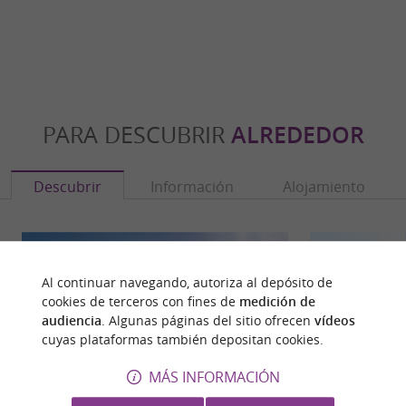
PARA DESCUBRIR
ALREDEDOR
Descubrir
Información
Alojamiento
Al continuar navegando, autoriza al depósito de
cookies de terceros con fines de
medición de
audiencia
. Algunas páginas del sitio ofrecen
vídeos
cuyas plataformas también depositan cookies.
MÁS INFORMACIÓN