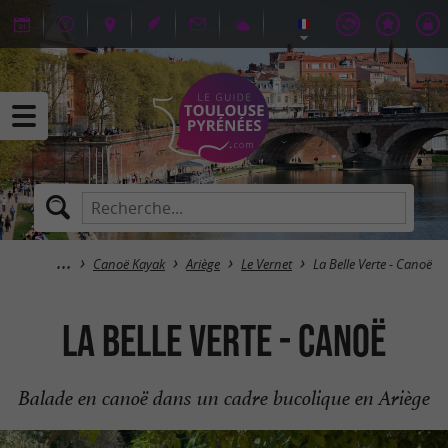
Canoë Kayak
Ariège
Le Vernet
La Belle Verte - Canoë
La Belle Verte - Canoë
Balade en canoë dans un cadre bucolique en Ariège