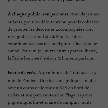
. Avec de jeunes
À chaque public, son parcours
enfants, pour les débutants ou pour la cohésion
de groupe, les descentes accompagnées avec
nos guides seront l'idéal. Pour les plus
expérimentés, pas de souci pour la location de
canoë. Pour un joli mixte entre sport et liberté,
la Petite Journée d'été sur 12 km sera parfaite.
. À 40 minutes de Toulouse et 5
Facile d'accès
min de Pamiers. Une base magnifique sur 4ha
avec un corps de ferme du XIX en bord de
rivière et son parc centenaire. Plage, espaces
pique nique, buvette, aire de camping, nuits