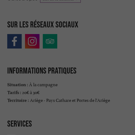
Sur les réseaux sociaux
Informations pratiques
À la campagne
Situation :
20€ à 30€
Tarifs :
Ariège - Pays Cathare et Portes de l'Ariège
Territoire :
Services