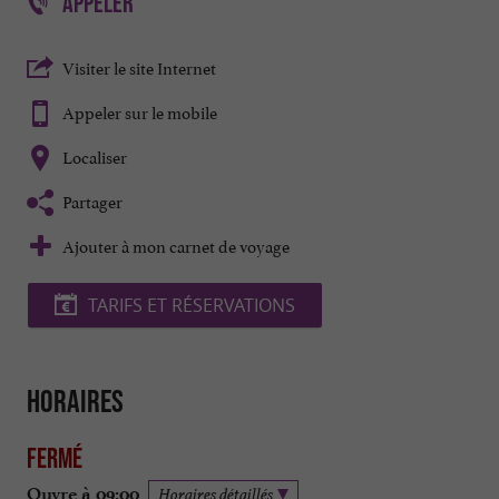
APPELER
Visiter le site Internet
Appeler sur le mobile
Localiser
Partager
Ajouter à mon carnet de voyage
TARIFS ET RÉSERVATIONS
Horaires
Fermé
Ouvre à 09:00
Horaires détaillés