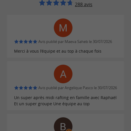
288 avis
Avis publié par Maeva Saheb le 30/07/2026
Merci à vous l’équipe et au top à chaque fois
Avis publié par Angelique Pasco le 30/07/2026
Un super après midi rafting en famille avec Raphaël
Et un super groupe Une équipe au top