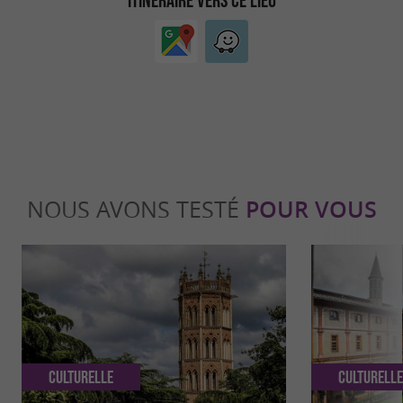
NOUS AVONS TESTÉ
POUR VOUS
Culturelle
Culturell