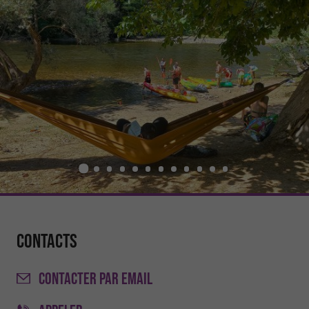
Contacts
CONTACTER
PAR EMAIL