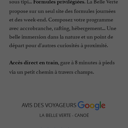
sous tipi...
. La Belle Verte
Formules privilégiées
propose sur un seul site des formules journées
et des week-end. Composez votre programme
avec accrobranche, rafting, hébergement... Une
belle immersion dans la nature et un point de
départ pour d'autres curiosités à proximité.
, gare à 8 minutes à pieds
Accès direct en train
via un petit chemin à travers champs.
AVIS DES VOYAGEURS
LA BELLE VERTE - CANOË