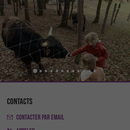
Contacts
CONTACTER
PAR EMAIL