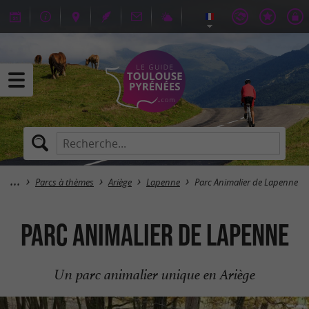
Parcs à thèmes
Ariège
Lapenne
Parc Animalier de Lapenne
Parc Animalier de Lapenne
Un parc animalier unique en Ariège