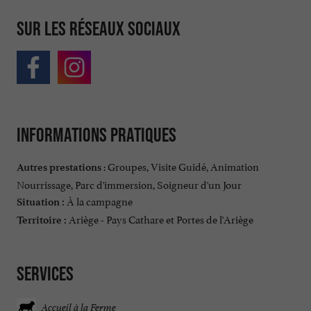
Sur les réseaux sociaux
Informations pratiques
: Groupes, Visite Guidé, Animation
Autres prestations
Nourrissage, Parc d'immersion, Soigneur d'un Jour
À la campagne
Situation :
Ariège - Pays Cathare et Portes de l'Ariège
Territoire :
Services
Accueil à la Ferme