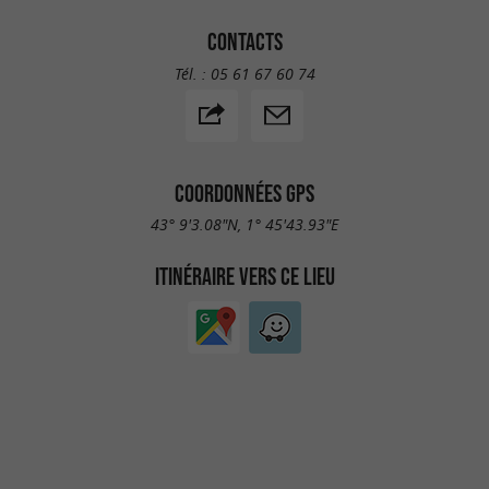
CONTACTS
Tél. :
05 61 67 60 74
COORDONNÉES GPS
43° 9'3.08"N, 1° 45'43.93"E
ITINÉRAIRE VERS CE LIEU