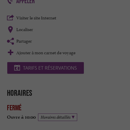
APPELER
Visiter le site Internet
Localiser
Partager
Ajouter à mon carnet de voyage
TARIFS ET RÉSERVATIONS
Horaires
Fermé
Ouvre à 10:00
Horaires détaillés