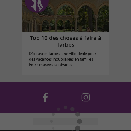
Top 10 des choses à faire à
Tarbes
Découvrez Tarbes, une ville idéale pour
des vacances inoubliables en famille !
Entre musées captivants ...