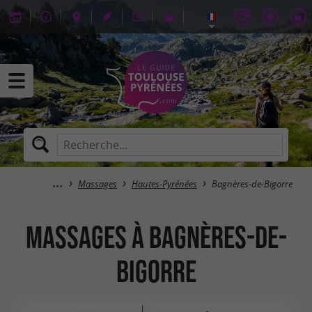
Massages
Hautes-Pyrénées
Bagnères-de-Bigorre
Massages à Bagnères-de-
Bigorre