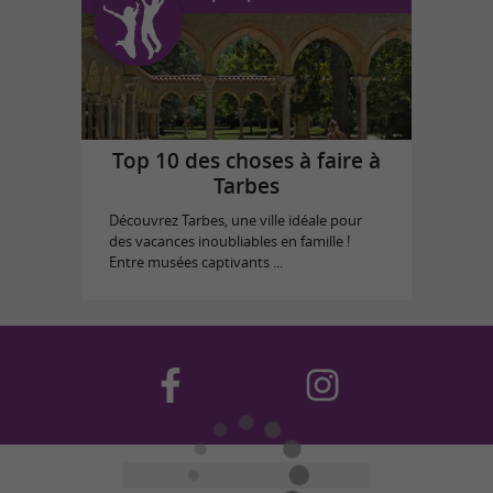
Top 10 des choses à faire à
Tarbes
Découvrez Tarbes, une ville idéale pour
des vacances inoubliables en famille !
Entre musées captivants ...