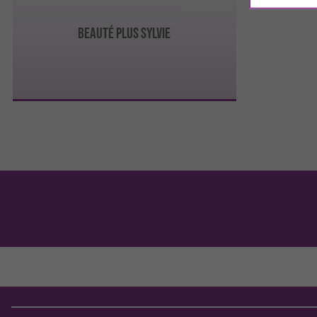
BEAUTÉ PLUS SYLVIE