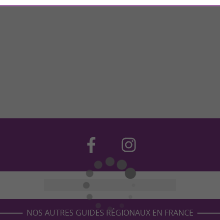
NOS AUTRES GUIDES RÉGIONAUX EN FRANCE