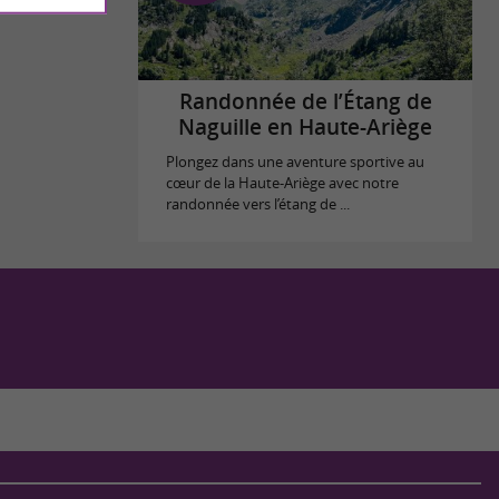
Randonnée de l’Étang de
Naguille en Haute-Ariège
Plongez dans une aventure sportive au
cœur de la Haute-Ariège avec notre
randonnée vers l’étang de ...