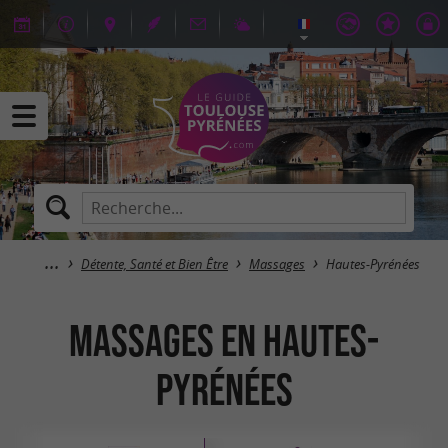
Détente, Santé et Bien Être
Massages
Hautes-Pyrénées
Massages en Hautes-
Pyrénées