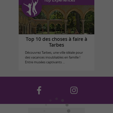
Top Expériences
Top 10 des choses à faire à
Tarbes
Découvrez Tarbes, une ville idéale pour
des vacances inoubliables en famille !
Entre musées captivants ...