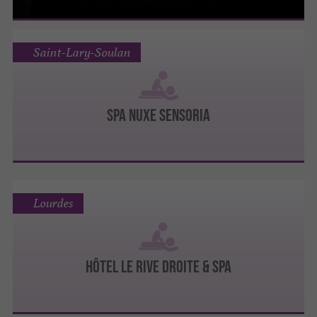
Saint-Lary-Soulan
Spa Nuxe Sensoria
Lourdes
Hôtel Le Rive Droite & Spa