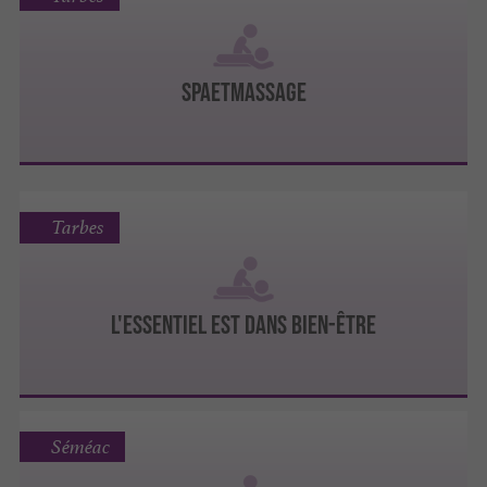
SPAETMASSAGE
Tarbes
L'ESSENTIEL EST DANS BIEN-ÊTRE
Séméac