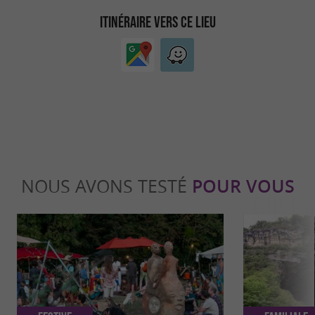
ITINÉRAIRE VERS CE LIEU
NOUS AVONS TESTÉ
POUR VOUS