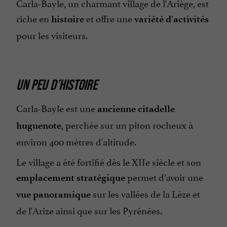
Carla-Bayle, un charmant village de l'Ariège, est
riche en
et offre une
histoire
variété d'activités
pour les visiteurs.
UN PEU D’HISTOIRE
Carla-Bayle est une
ancienne citadelle
, perchée sur un piton rocheux à
huguenote
environ 400 mètres d'altitude.
Le village a été fortifié dès le XIIe siècle et son
permet d’avoir une
emplacement stratégique
sur les vallées de la Lèze et
vue panoramique
de l'Arize ainsi que sur les Pyrénées.