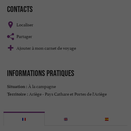
Contacts
Localiser
Partager
Ajouter à mon carnet de voyage
Informations pratiques
À la campagne
Situation :
Ariège - Pays Cathare et Portes de l'Ariège
Territoire :