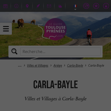
Villes et Villages
Ariège
Carla-Bayle
Carla-Bayle
Carla-Bayle
Villes et Villages à Carla-Bayle