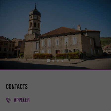
Contacts
APPELER