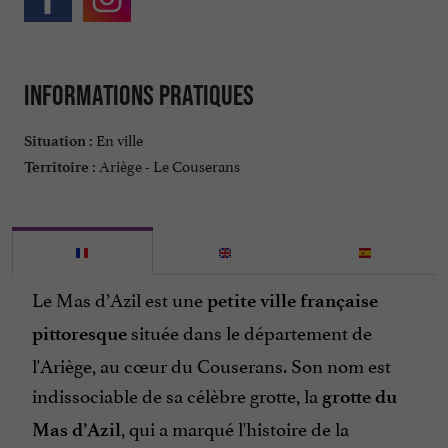
Informations pratiques
En ville
Situation :
Ariège - Le Couserans
Territoire :
Le Mas d’Azil est une
petite ville française
située dans le département de
pittoresque
l'Ariège, au cœur du Couserans. Son nom est
indissociable de sa célèbre grotte, la
grotte du
, qui a marqué l'histoire de la
Mas d’Azil