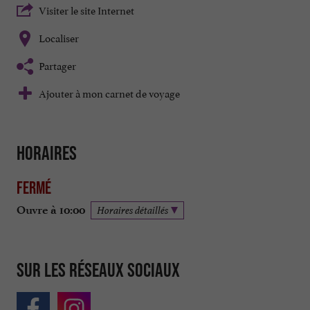
Visiter le site Internet
Localiser
Partager
Ajouter à mon carnet de voyage
Horaires
Fermé
Ouvre à 10:00
Horaires détaillés
Sur les réseaux sociaux