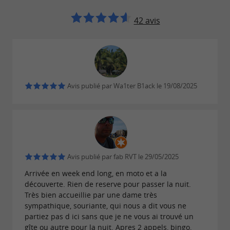
42 avis
Avis publié par Wa1ter B1ack le 19/08/2025
Avis publié par fab RVT le 29/05/2025
Arrivée en week end long, en moto et a la
découverte. Rien de reserve pour passer la nuit.
Très bien accueillie par une dame très
sympathique, souriante, qui nous a dit vous ne
partiez pas d ici sans que je ne vous ai trouvé un
gîte ou autre pour la nuit. Apres 2 appels, bingo,