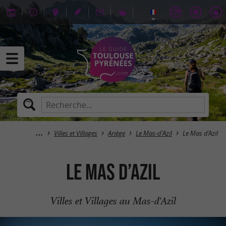
Villes et Villages
Ariège
Le Mas-d'Azil
Le Mas d’Azil
Le Mas d’Azil
Villes et Villages au Mas-d'Azil