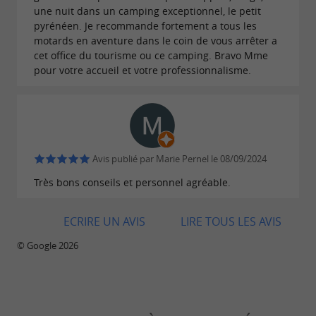
une nuit dans un camping exceptionnel, le petit
pyrénéen. Je recommande fortement a tous les
motards en aventure dans le coin de vous arrêter a
cet office du tourisme ou ce camping. Bravo Mme
pour votre accueil et votre professionnalisme.
Avis publié par Marie Pernel le 08/09/2024
Très bons conseils et personnel agréable.
ECRIRE UN AVIS
LIRE TOUS LES AVIS
© Google 2026