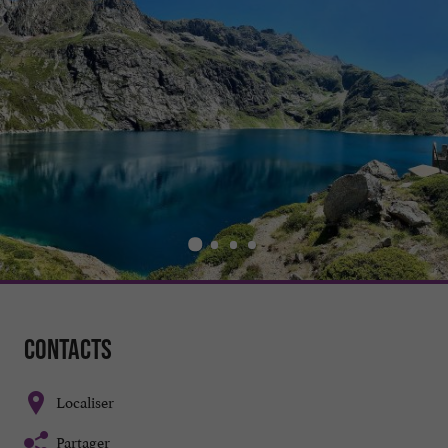
Contacts
Localiser
Partager