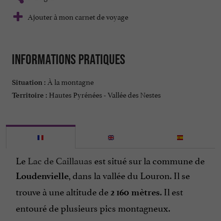
Ajouter à mon carnet de voyage
Informations pratiques
À la montagne
Situation :
Hautes Pyrénées - Vallée des Nestes
Territoire :
Le
Lac de Caillauas
est situé sur la commune de
, dans la vallée du Louron.
Il se
Loudenvielle
trouve à une altitude de
.
Il est
2 160 mètres
entouré de plusieurs pics montagneux.