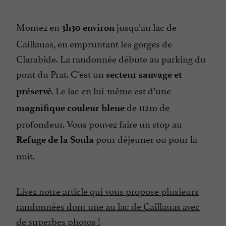
Montez en
jusqu’au lac de
3h30 environ
Caillauas, en empruntant les gorges de
Clarabide. La randonnée débute au parking du
pont du Prat. C’est un
secteur sauvage et
. Le lac en lui-même est d’une
préservé
de 112m de
magnifique couleur bleue
profondeur. Vous pouvez faire un stop au
pour déjeuner ou pour la
Refuge de la Soula
nuit.
Lisez notre article qui vous propose plusieurs
randonnées dont une au lac de Caillauas avec
de superbes photos !