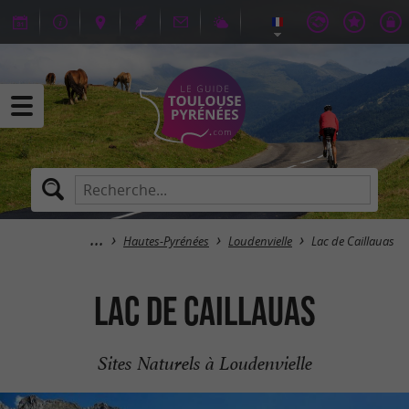
Hautes-Pyrénées
Loudenvielle
Lac de Caillauas
Lac de Caillauas
Sites Naturels à Loudenvielle