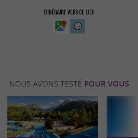
ITINÉRAIRE VERS CE LIEU
NOUS AVONS TESTÉ
POUR VOUS