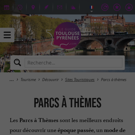
Tourisme
Découvrir
Sites Touristiques
Parcs à thèmes
Parcs à thèmes
Les
sont les meilleurs endroits
Parcs à Thèmes
pour découvrir une
, un
époque passée
mode de