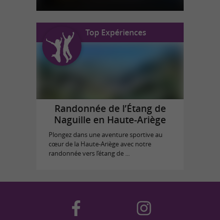
Top Expériences
Randonnée de l’Étang de
Naguille en Haute-Ariège
Plongez dans une aventure sportive au
cœur de la Haute-Ariège avec notre
randonnée vers l’étang de ...