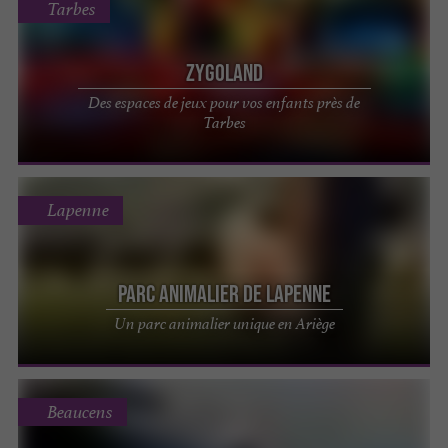
Tarbes
Zygoland
Des espaces de jeux pour vos enfants près de
Tarbes
Lapenne
Parc Animalier de Lapenne
Un parc animalier unique en Ariège
Beaucens