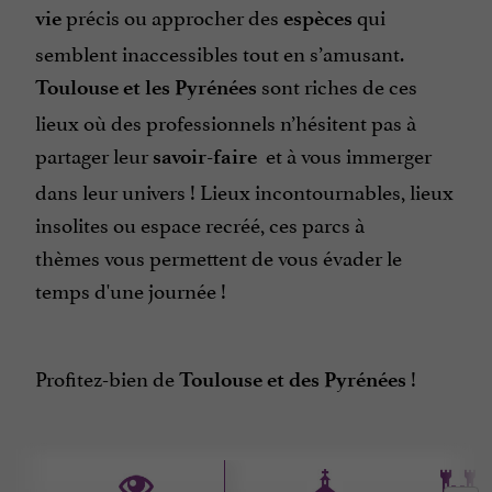
précis ou approcher des
qui
vie
espèces
semblent inaccessibles tout en s’amusant.
sont riches de ces
Toulouse et les Pyrénées
lieux où des professionnels n’hésitent pas à
partager leur
et à vous immerger
savoir-faire
dans leur univers ! Lieux incontournables, lieux
insolites ou espace recréé, ces parcs à
thèmes vous permettent de vous évader le
temps d'une journée !
Profitez-bien de
!
Toulouse et des Pyrénées