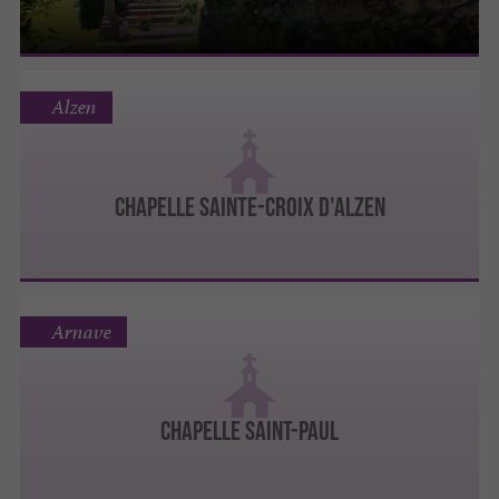
Alzen
CHAPELLE SAINTE-CROIX D'ALZEN
Arnave
CHAPELLE SAINT-PAUL