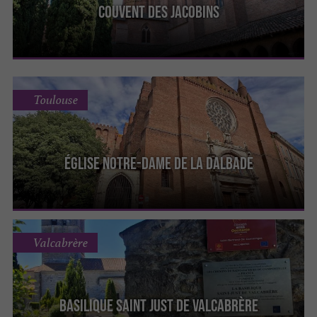
Couvent des Jacobins
Toulouse
Église Notre-Dame de la Dalbade
Valcabrère
Basilique Saint Just de Valcabrère