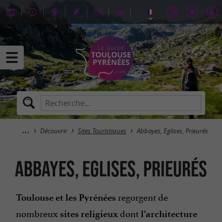
Découvrir
Sites Touristiques
Abbayes, Eglises, Prieurés
Abbayes, Eglises, Prieurés
regorgent de
Toulouse et les Pyrénées
nombreux
dont
sites religieux
l’architecture