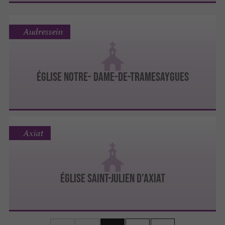
Audressein
ÉGLISE NOTRE- DAME-DE-TRAMESAYGUES
Axiat
ÉGLISE SAINT-JULIEN D'AXIAT