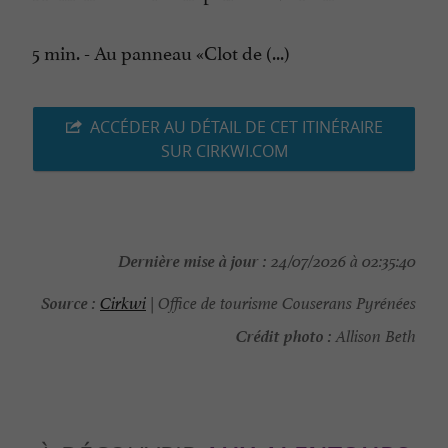
5 min. - Au panneau «Clot de (...)
ACCÉDER AU DÉTAIL DE CET ITINÉRAIRE
SUR CIRKWI.COM
Dernière mise à jour :
24/07/2026 à 02:35:40
Source :
Cirkwi
| Office de tourisme Couserans Pyrénées
Crédit photo :
Allison Beth