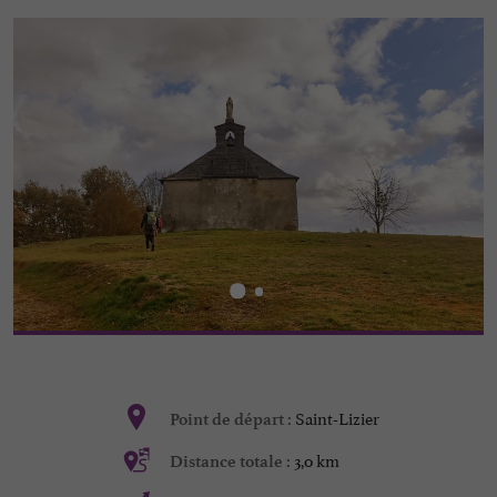
Saint-Lizier
Point de départ :
3,0 km
Distance totale :