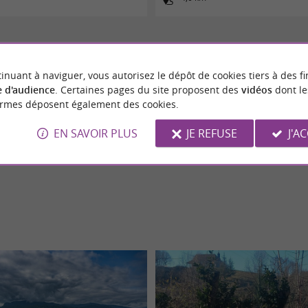
inuant à naviguer, vous autorisez le dépôt de cookies tiers à des fi
 d'audience
. Certaines pages du site proposent des
vidéos
dont le
ormes déposent également des cookies.
EN SAVOIR PLUS
JE REFUSE
J'A