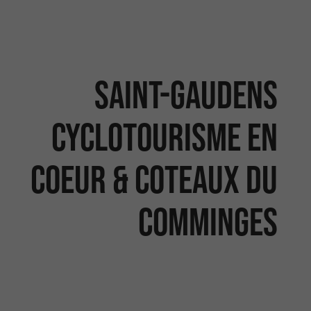
Saint-Gaudens
Cyclotourisme en
Coeur & Coteaux du
Comminges