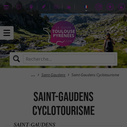
Saint-Gaudens
Saint-Gaudens Cyclotourisme
Saint-Gaudens
Cyclotourisme
SAINT-GAUDENS