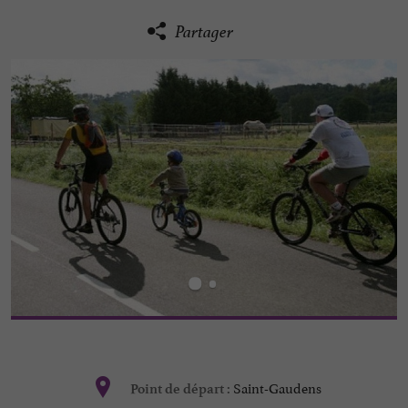
Partager
Saint-Gaudens
Point de départ :