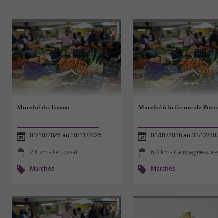
Marché du Fossat
Marché à la ferme de Port
01/10/2026 au 30/11/2026
01/01/2026 au 31/12/20
2,8 km - Le Fossat
6,4 km - Campagne-sur-
Marchés
Marchés