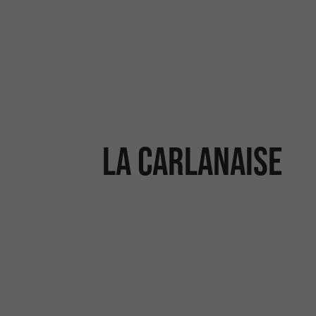
La Carlanaise