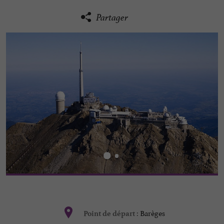
Partager
Barèges
Point de départ :