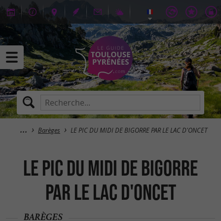
Barèges
LE PIC DU MIDI DE BIGORRE PAR LE LAC D'ONCET
LE PIC DU MIDI DE BIGORRE
PAR LE LAC D'ONCET
BARÈGES