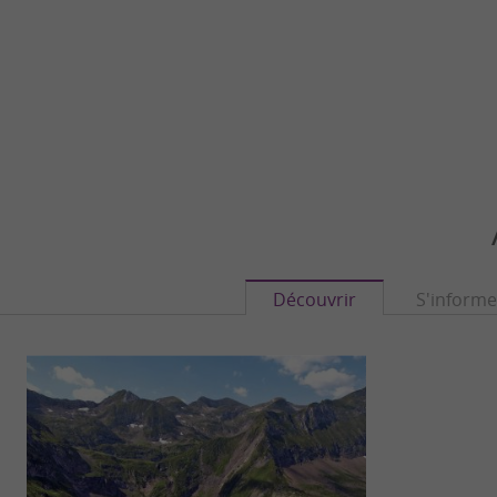
Découvrir
S'informe