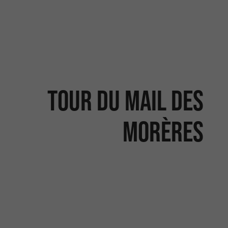
Tour du Mail des
Morères