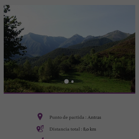
Antras
Punto de partida :
8,0 km
Distancia total :