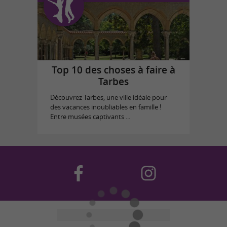
Top 10 des choses à faire à
Tarbes
Découvrez Tarbes, une ville idéale pour
des vacances inoubliables en famille !
Entre musées captivants ...