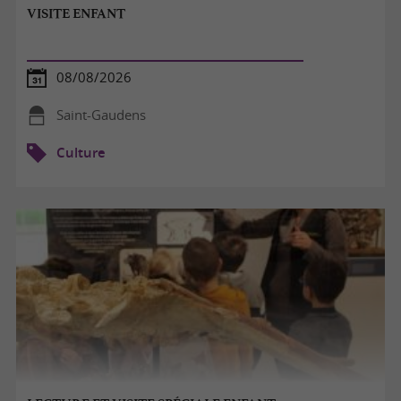
VISITE ENFANT
08/08/2026
Saint-Gaudens
Culture