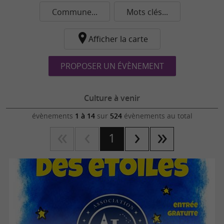
Commune...
Mots clés...
Afficher la carte
PROPOSER UN ÉVÈNEMENT
Culture à venir
évènements
1 à 14
sur
524
évènements au total
1