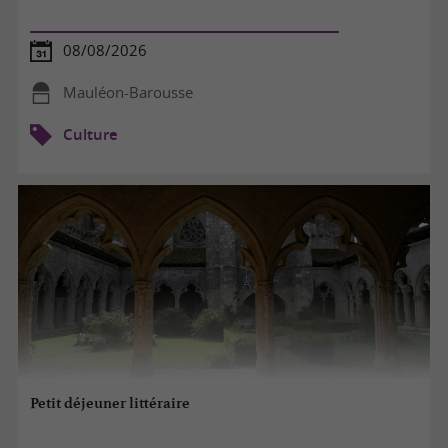
08/08/2026
Mauléon-Barousse
Culture
Petit déjeuner littéraire