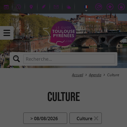
Accueil
Agenda
Culture
Culture
> 08/08/2026
Culture