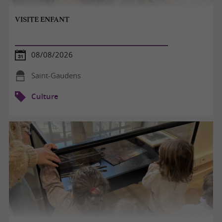
VISITE ENFANT
08/08/2026
Saint-Gaudens
Culture