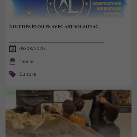
NUIT DES ÉTOILES AVEC ASTROLAUNAC
08/08/2026
Launac
Culture