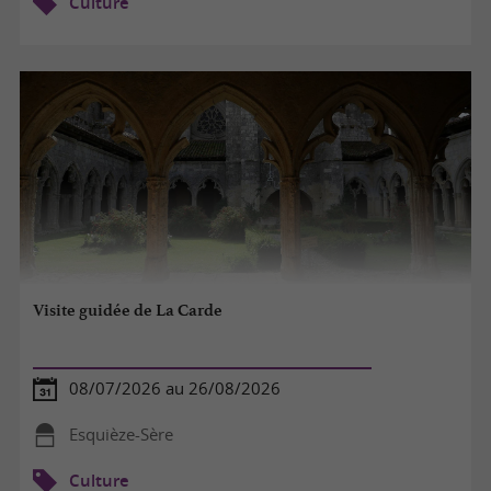
Culture
Visite guidée de La Carde
08/07/2026 au 26/08/2026
Esquièze-Sère
Culture