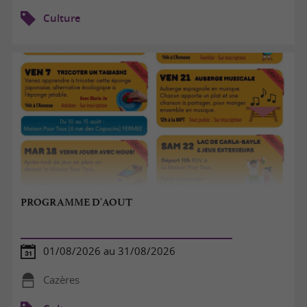
Culture
PROGRAMME D'AOUT
01/08/2026 au 31/08/2026
Cazères