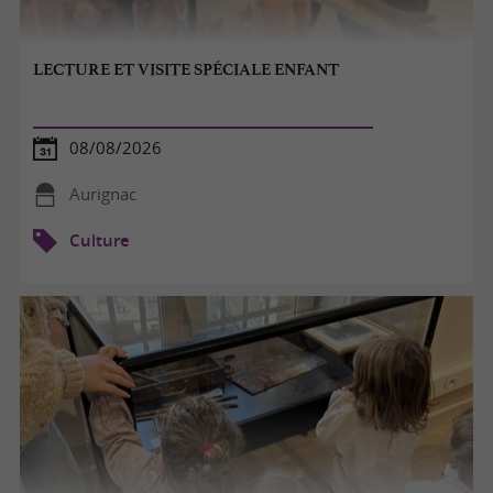
LECTURE ET VISITE SPÉCIALE ENFANT
08/08/2026
Aurignac
Culture