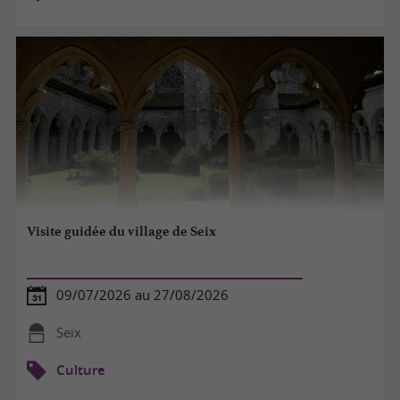
Visite guidée du village de Seix
09/07/2026 au 27/08/2026
Seix
Culture