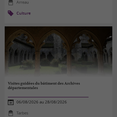
Arreau
Culture
Visites guidées du bâtiment des Archives
départementales
06/08/2026 au 28/08/2026
Tarbes