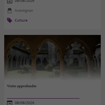
08/08/2026
Aventignan
Culture
Visite approfondie
08/08/2026