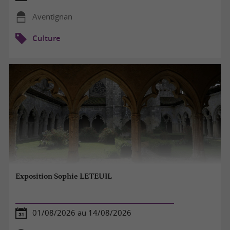
Aventignan
Culture
Exposition Sophie LETEUIL
01/08/2026 au 14/08/2026