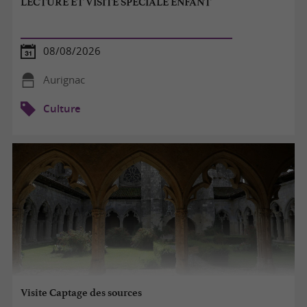
LECTURE ET VISITE SPÉCIALE ENFANT
08/08/2026
Aurignac
Culture
Visite Captage des sources