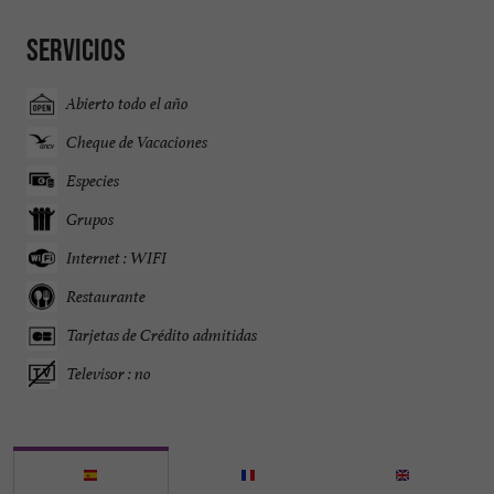
Servicios
Abierto todo el año
Cheque de Vacaciones
Especies
Grupos
Internet : WIFI
Restaurante
Tarjetas de Crédito admitidas
Televisor : no