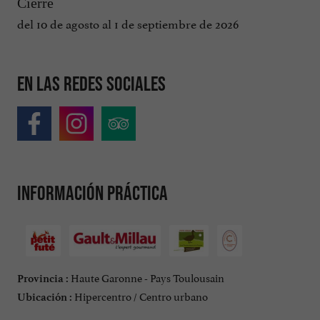
Cierre
del 10 de agosto al 1 de septiembre de 2026
En las redes sociales
Información práctica
Haute Garonne - Pays Toulousain
Provincia :
Hipercentro / Centro urbano
Ubicación :