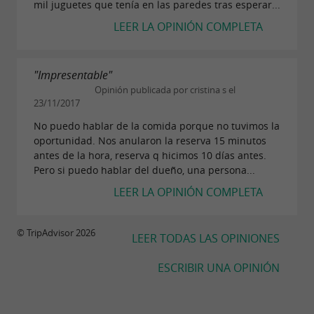
mil juguetes que tenía en las paredes tras esperar...
LEER LA OPINIÓN COMPLETA
"Impresentable"
Opinión publicada por cristina s el
23/11/2017
No puedo hablar de la comida porque no tuvimos la
oportunidad. Nos anularon la reserva 15 minutos
antes de la hora, reserva q hicimos 10 días antes.
Pero si puedo hablar del dueño, una persona...
LEER LA OPINIÓN COMPLETA
© TripAdvisor 2026
LEER TODAS LAS OPINIONES
ESCRIBIR UNA OPINIÓN