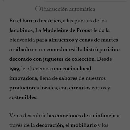
En el
, a las puertas de los
barrio histórico
,
le da la
Jacobinos
La Madeleine de Proust
bienvenida
para almuerzos y cenas de martes
en un
a sábado
comedor estilo bistró parisino
. Desde
decorado con juguetes de colección
, le ofrecemos
1999
una cocina local
, llena de
de nuestros
innovadora
sabores
, con
cortos y
productores locales
circuitos
.
sostenibles
Ven a descubrir
a
las emociones de tu infancia
través de la
, el
y los
decoración
mobiliario