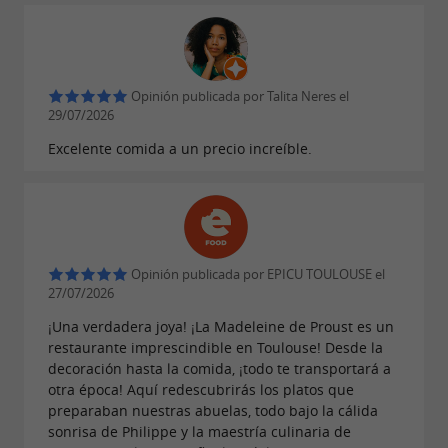
Opinión publicada por Talita Neres el
29/07/2026
Excelente comida a un precio increíble.
Opinión publicada por EPICU TOULOUSE el
27/07/2026
¡Una verdadera joya! ¡La Madeleine de Proust es un
restaurante imprescindible en Toulouse! Desde la
decoración hasta la comida, ¡todo te transportará a
otra época! Aquí redescubrirás los platos que
preparaban nuestras abuelas, todo bajo la cálida
sonrisa de Philippe y la maestría culinaria de