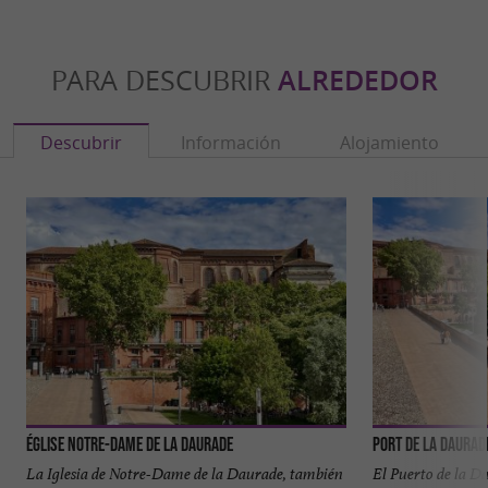
PARA DESCUBRIR
ALREDEDOR
Descubrir
Información
Alojamiento
Église Notre-Dame de la Daurade
Port de la Daurad
La Iglesia de Notre-Dame de la Daurade, también
El Puerto de la D