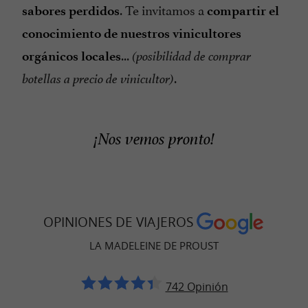
. Te invitamos a
sabores perdidos
compartir el
conocimiento de nuestros vinicultores
...
orgánicos locales
(posibilidad de comprar
.
botellas a precio de vinicultor)
¡Nos vemos pronto!
OPINIONES DE VIAJEROS
LA MADELEINE DE PROUST
742 Opinión