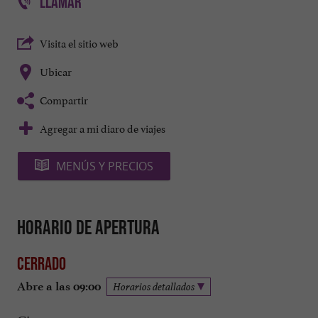
LLAMAR
Visita el sitio web
Ubicar
Compartir
Agregar a mi diaro de viajes
MENÚS Y PRECIOS
Horario de apertura
Cerrado
Abre a las 09:00
Horarios detallados