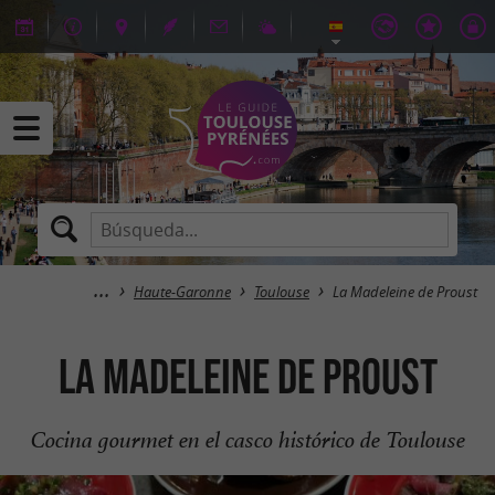
Haute-Garonne
Toulouse
La Madeleine de Proust
La Madeleine de Proust
Cocina gourmet en el casco histórico de Toulouse