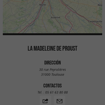
LA MADELEINE DE PROUST
DIRECCIÓN
30 rue Peyrolières
31000 Toulouse
CONTACTOS
Tel. :
05 61 63 80 88