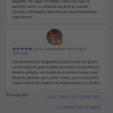
Baptiste. Un lugar confiable y delicioso que te
permite revivir tu infancia durante la comida.
¡Gracias a Philippe y Baptiste por esta maravillosa
experiencia!
Opinión publicada por Marion Ag el
16/07/2026
Cocina sencilla y acogedora, justo lo que me gusta.
La pechuga de pato estaba cocinada a la perfección.
Reseña editada: (Al dueño le encanta insultar a las
mujeres jóvenes que comen solas; ¿una costumbre
común entre los dueños de restaurantes, sin duda?)
© Google 2026
LEER TODAS LAS OPINIONES
ESCRIBIR UNA OPINIÓN