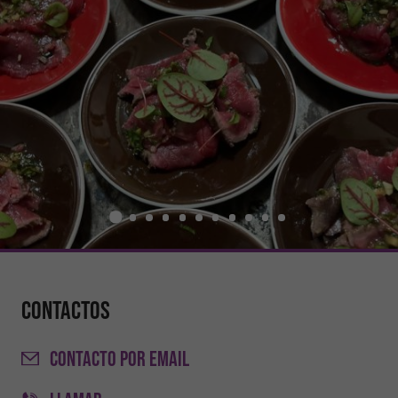
Contactos
CONTACTO
POR EMAIL