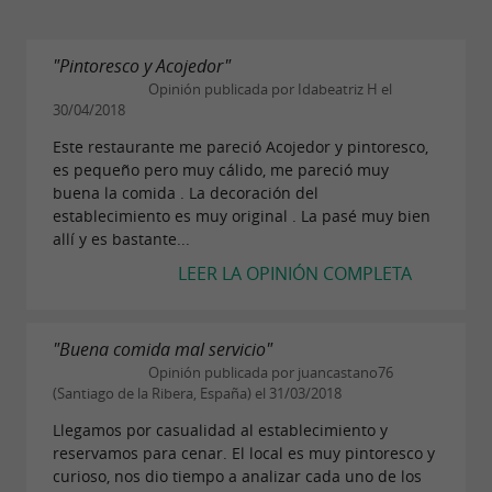
"Pintoresco y Acojedor"
Opinión publicada por Idabeatriz H el
30/04/2018
Este restaurante me pareció Acojedor y pintoresco,
es pequeño pero muy cálido, me pareció muy
buena la comida . La decoración del
establecimiento es muy original . La pasé muy bien
allí y es bastante...
LEER LA OPINIÓN COMPLETA
"Buena comida mal servicio"
Opinión publicada por juancastano76
(Santiago de la Ribera, España) el 31/03/2018
Llegamos por casualidad al establecimiento y
reservamos para cenar. El local es muy pintoresco y
curioso, nos dio tiempo a analizar cada uno de los