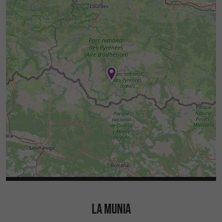
LA MUNIA