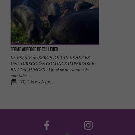
Ferme Auberge de Tailleher
LA FERME AUBERGE DE TAILLEHER ES
UNA DIRECCIÓN COMINGS IMPERDIBLE
EN COMMINGES Al final de un camino de
montaña ...
70,1 km - Aspet