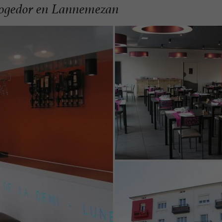
ogedor en Lannemezan