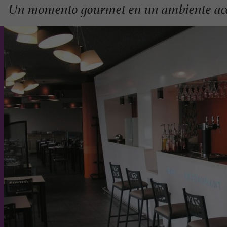
Un momento gourmet en un ambiente ac