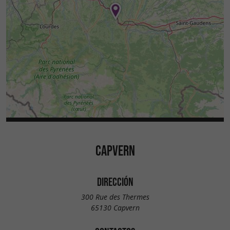
CAPVERN
DIRECCIÓN
300 Rue des Thermes
65130 Capvern