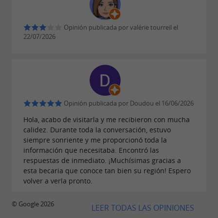
Opinión publicada por valérie tourreil el
22/07/2026
Opinión publicada por Doudou el 16/06/2026
Hola, acabo de visitarla y me recibieron con mucha
calidez. Durante toda la conversación, estuvo
siempre sonriente y me proporcionó toda la
información que necesitaba. Encontró las
respuestas de inmediato. ¡Muchísimas gracias a
esta becaria que conoce tan bien su región! Espero
volver a verla pronto.
© Google 2026
LEER TODAS LAS OPINIONES