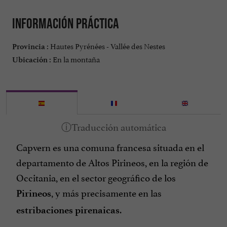
Información práctica
Hautes Pyrénées - Vallée des Nestes
Provincia :
En la montaña
Ubicación :
Capvern es una comuna francesa situada en el
departamento de Altos Pirineos, en la región de
Occitania, en el sector geográfico de los
, y más precisamente en las
Pirineos
.
estribaciones
pirenaicas