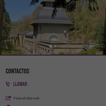
Contactos
LLAMAR
Visita el sitio web