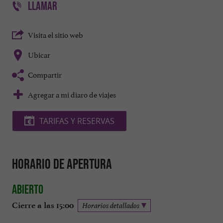
LLAMAR
Visita el sitio web
Ubicar
Compartir
Agregar a mi diaro de viajes
TARIFAS Y RESERVAS
Horario de apertura
Abierto
Cierre a las 15:00
Horarios detallados