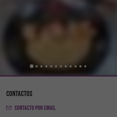
Contactos
CONTACTO
POR EMAIL