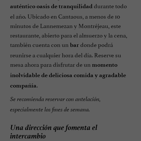
durante todo
auténtico oasis de tranquilidad
el año. Ubicado en Cantaous, a menos de 10
minutos de Lannemezan y Montréjeau, este
restaurante, abierto para el almuerzo y la cena,
también cuenta con un
donde podrá
bar
reunirse a cualquier hora del día. Reserve su
mesa ahora para disfrutar de un
momento
inolvidable de deliciosa comida y agradable
.
compañía
Se recomienda reservar con antelación,
especialmente los fines de semana.
Una dirección que fomenta el
intercambio