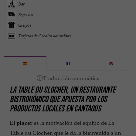
Bar
Especies
Grupos
Tarjetas de Crédito admitidas
LA TABLE DU CLOCHER, UN RESTAURANTE
BISTRONÓMICO QUE APUESTA POR LOS
PRODUCTOS LOCALES EN CANTAOUS
es la motivación del equipo de La
El placer
Table du Clocher, que le da la bienvenida a un