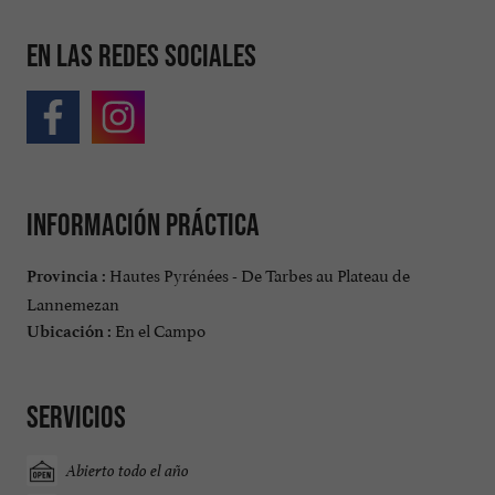
En las redes sociales
Información práctica
Hautes Pyrénées - De Tarbes au Plateau de
Provincia :
Lannemezan
En el Campo
Ubicación :
Servicios
Abierto todo el año