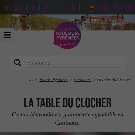
Hautes-Pyrénées
Cantaous
La Table du Clocher
La Table du Clocher
Cocina bistronómica y ambiente agradable en
Cantaous.