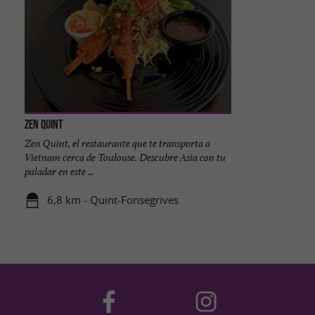
Zen Quint
Zen Quint, el restaurante que te transporta a
Vietnam cerca de Toulouse. Descubre Asia con tu
paladar en este ...
6,8 km - Quint-Fonsegrives