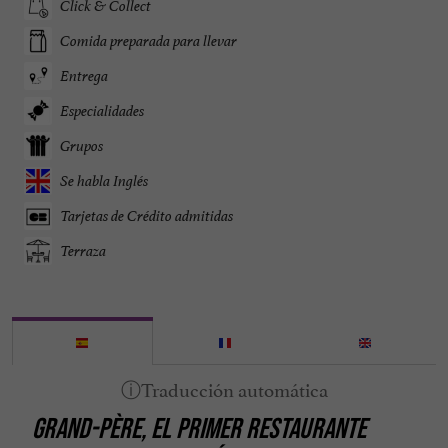
Click & Collect
Comida preparada para llevar
Entrega
Especialidades
Grupos
Se habla Inglés
Tarjetas de Crédito admitidas
Terraza
GRAND-PÈRE,
EL PRIMER RESTAURANTE