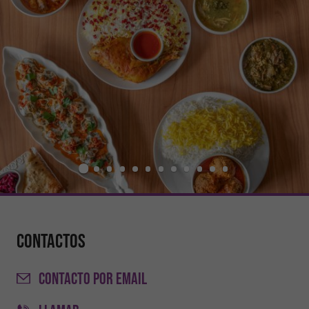
Contactos
CONTACTO
POR EMAIL