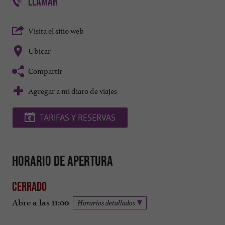
LLAMAR
Visita el sitio web
Ubicar
Compartir
Agregar a mi diaro de viajes
TARIFAS Y RESERVAS
Horario de apertura
Cerrado
Abre a las 11:00
Horarios detallados