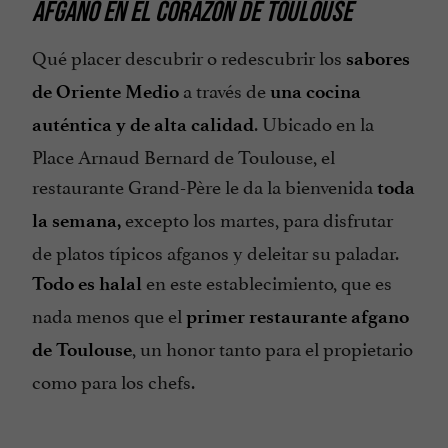
AFGANO
EN EL CORAZÓN DE TOULOUSE
Qué placer descubrir o redescubrir los
sabores
a través de
de Oriente Medio
una cocina
. Ubicado en la
auténtica y de alta calidad
Place Arnaud Bernard de Toulouse, el
restaurante Grand-Père le da la bienvenida
toda
excepto los martes, para disfrutar
la semana,
de platos típicos afganos y deleitar su paladar.
en este establecimiento, que es
Todo es halal
nada menos que el
primer restaurante afgano
, un honor tanto para el propietario
de Toulouse
como para los chefs.