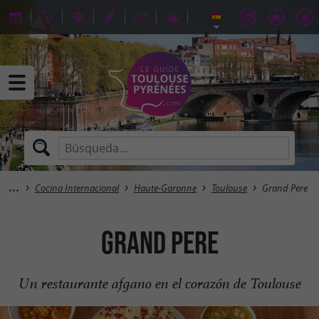
Cocina Internacional
Haute-Garonne
Toulouse
Grand Pere
Grand Pere
Un restaurante afgano en el corazón de Toulouse