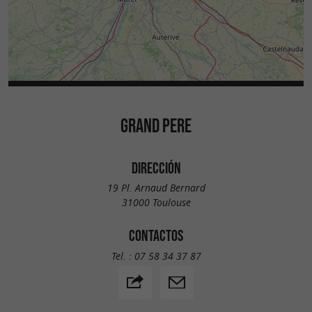
GRAND PERE
DIRECCIÓN
19 Pl. Arnaud Bernard
31000 Toulouse
CONTACTOS
Tel. :
07 58 34 37 87