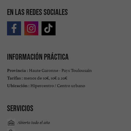
En las redes sociales
Información práctica
Haute Garonne - Pays Toulousain
Provincia :
menos de 10€, 10€ a 20€
Tarifas :
Hipercentro / Centro urbano
Ubicación :
Servicios
Abierto todo el año