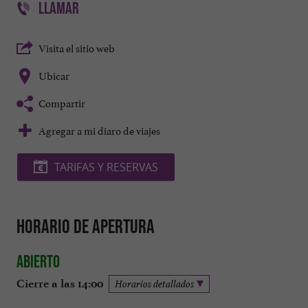
LLAMAR
Visita el sitio web
Ubicar
Compartir
Agregar a mi diaro de viajes
TARIFAS Y RESERVAS
Horario de apertura
Abierto
Cierre a las 14:00
Horarios detallados