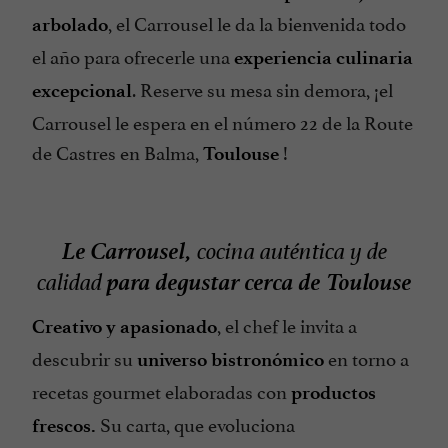
, el Carrousel le da la bienvenida todo
arbolado
el año para ofrecerle una
experiencia culinaria
. Reserve su mesa sin demora, ¡el
excepcional
Carrousel le espera en el número 22 de la Route
de Castres en Balma,
!
Toulouse
Le Carrousel,
cocina auténtica y de
para degustar cerca de Toulouse
calidad
, el chef le invita a
Creativo y apasionado
descubrir su
en torno a
universo bistronómico
recetas gourmet elaboradas con
productos
Su carta, que evoluciona
frescos.