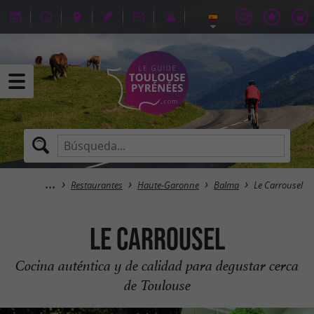
Restaurantes
Haute-Garonne
Balma
Le Carrousel
Le Carrousel
Cocina auténtica y de calidad para degustar cerca
de Toulouse