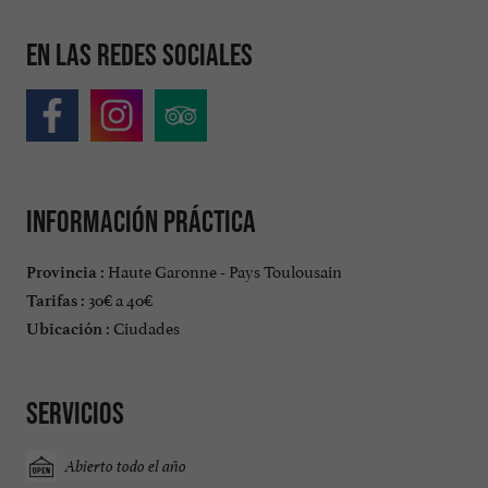
En las redes sociales
Información práctica
Haute Garonne - Pays Toulousain
Provincia :
30€ a 40€
Tarifas :
Ciudades
Ubicación :
Servicios
Abierto todo el año