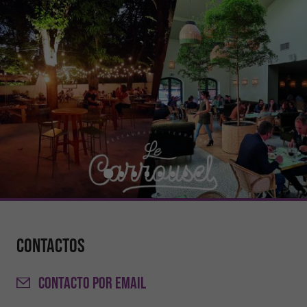
Contactos
CONTACTO
POR EMAIL