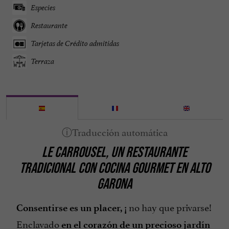
Especies
Restaurante
Tarjetas de Crédito admitidas
Terraza
LE CARROUSEL, UN RESTAURANTE
TRADICIONAL CON COCINA GOURMET EN ALTO
GARONA
no hay que privarse!
Consentirse es un placer, ¡
Enclavado
en el corazón de un precioso jardín