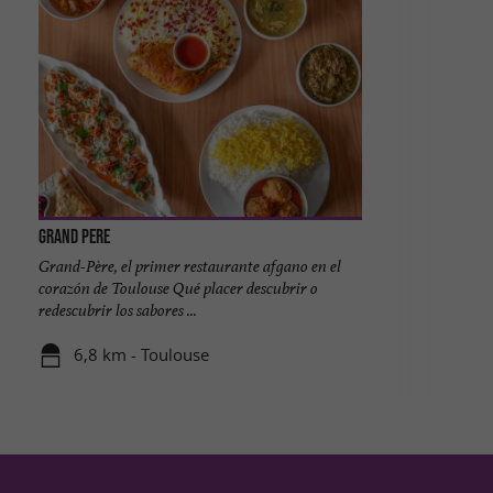
Grand Pere
Grand-Père, el primer restaurante afgano en el
corazón de Toulouse Qué placer descubrir o
redescubrir los sabores ...
6,8 km - Toulouse