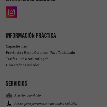
Información práctica
: 120
Capacité
Haute Garonne - Pays Toulousain
Provincia :
10€ a 20€, 20€ a 30€
Tarifas :
Ciudades
Ubicación :
Servicios
Abierto todo el año
Acceso para personas con movilidad reducida