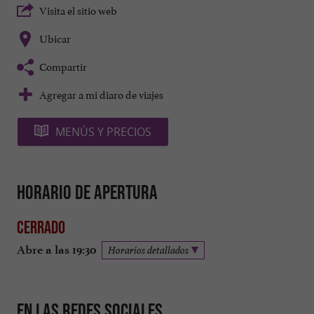
Visita el sitio web
Ubicar
Compartir
Agregar a mi diaro de viajes
MENÚS Y PRECIOS
Horario de apertura
Cerrado
Abre a las 19:30
Horarios detallados
En las redes sociales