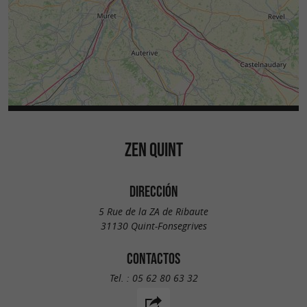
ZEN QUINT
DIRECCIÓN
5 Rue de la ZA de Ribaute
31130 Quint-Fonsegrives
CONTACTOS
Tel. :
05 62 80 63 32