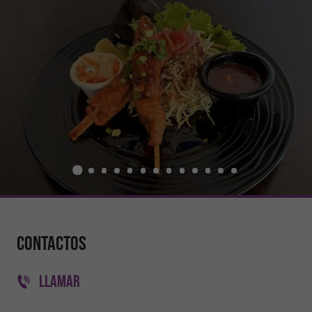
Contactos
LLAMAR