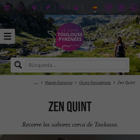
Haute-Garonne
Quint-Fonsegrives
Zen Quint
Zen Quint
Recorre los sabores cerca de Toulouse.