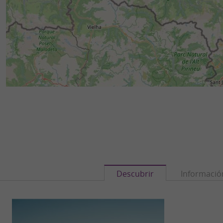
Descubrir
Informació