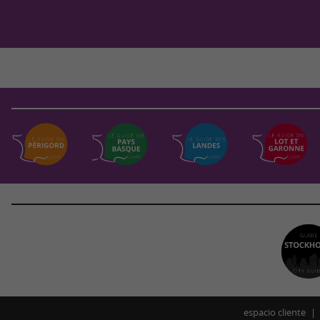
espacio cliente