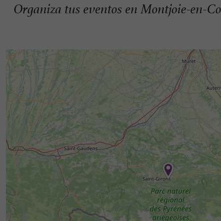
Organiza tus eventos en Montjoie-en-C