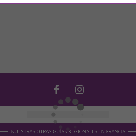
NUESTRAS OTRAS GUÍAS REGIONALES EN FRANCIA