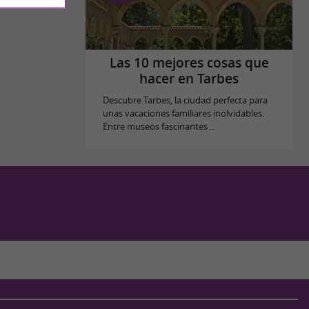
Las 10 mejores cosas que
hacer en Tarbes
Descubre Tarbes, la ciudad perfecta para
unas vacaciones familiares inolvidables.
Entre museos fascinantes ...