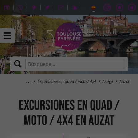
Excursiones en quad / moto / 4x4
Ariège
Auzat
Excursiones en quad /
moto / 4x4 en Auzat