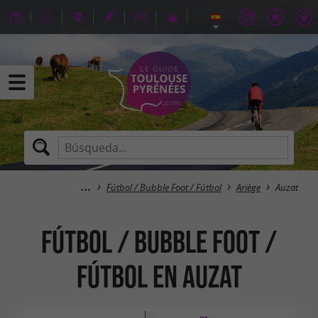
Fútbol / Bubble Foot / Fútbol
Ariège
Auzat
Fútbol / Bubble Foot /
Fútbol en Auzat