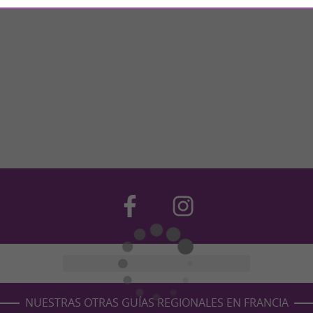
NUESTRAS OTRAS GUÍAS REGIONALES EN FRANCIA