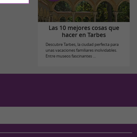
Las 10 mejores cosas que
hacer en Tarbes
Descubre Tarbes, la ciudad perfecta para
unas vacaciones familiares inolvidables.
Entre museos fascinantes ...