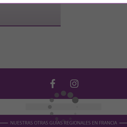
NUESTRAS OTRAS GUÍAS REGIONALES EN FRANCIA