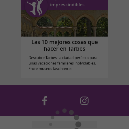
imprescindibles
Las 10 mejores cosas que
hacer en Tarbes
Descubre Tarbes, la ciudad perfecta para
unas vacaciones familiares inolvidables.
Entre museos fascinantes ...