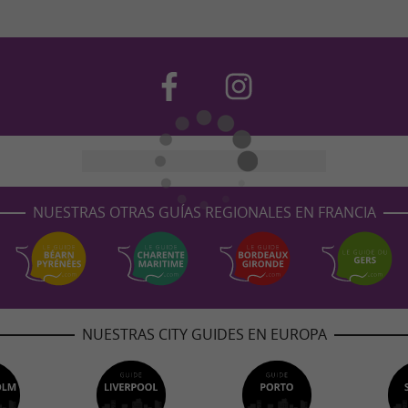
NUESTRAS OTRAS GUÍAS REGIONALES EN FRANCIA
NUESTRAS CITY GUIDES EN EUROPA