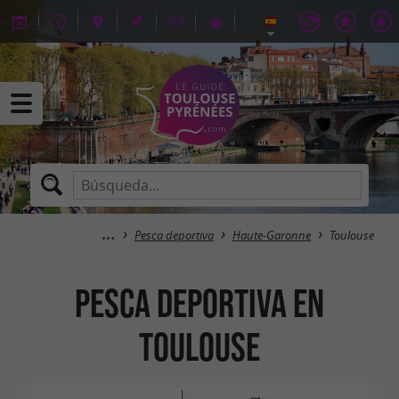
Pesca deportiva
Haute-Garonne
Toulouse
Pesca deportiva en
Toulouse