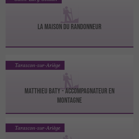
La Maison du Randonneur
Tarascon-sur-Ariège
MATTHIEU BATY - ACCOMPAGNATEUR EN
MONTAGNE
Tarascon-sur-Ariège