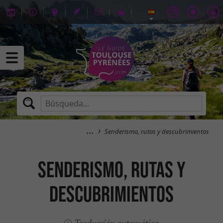
Senderismo, rutas y descubrimientos
Senderismo, rutas y
descubrimientos