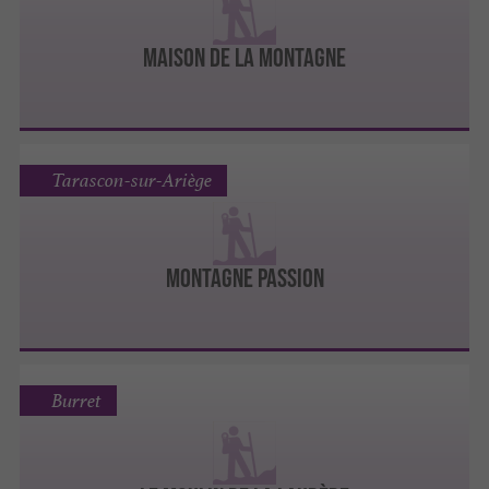
MAISON DE LA MONTAGNE
Tarascon-sur-Ariège
MONTAGNE PASSION
Burret